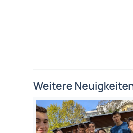
Weitere Neuigkeite