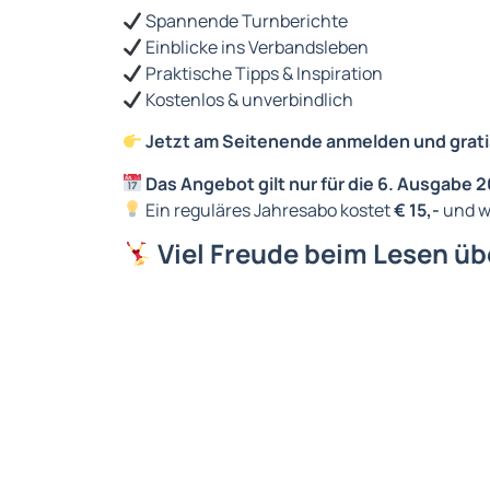
Spannende Turnberichte
Einblicke ins Verbandsleben
Praktische Tipps & Inspiration
Kostenlos & unverbindlich
Jetzt am Seitenende anmelden und grati
Das Angebot gilt nur für die 6. Ausgabe 
Ein reguläres Jahresabo kostet
€ 15,-
und wi
Viel Freude beim Lesen ü