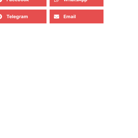
Telegram
Email