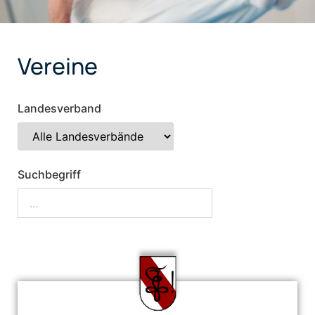
Vereine
Landesverband
Suchbegriff