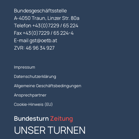
Bundesgeschäftsstelle
A-4050 Traun, Linzer Str. 80a
Telefon +43(0)7229 / 65 224
Fax +43(0)7229 / 65 224-4
E-mail gst@oetb.at
ZVR: 46 96 34 927
Impressum
Datenschutzerklärung
Allgemeine Geschäftsbedingungen
Ansprechpartner
Cookie-Hinweis (EU)
Bundesturn
Zeitung
UNSER TURNEN