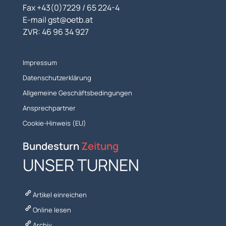
Fax +43(0)7229 / 65 224-4
E-mail gst@oetb.at
ZVR: 46 96 34 927
Impressum
Datenschutzerklärung
Allgemeine Geschäftsbedingungen
Ansprechpartner
Cookie-Hinweis (EU)
Bundesturn
Zeitung
UNSER TURNEN
Artikel einreichen
Online lesen
Archiv