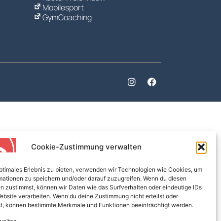
Mobilesport
GymCoaching
Cookie-Zustimmung verwalten
optimales Erlebnis zu bieten, verwenden wir Technologien wie Cookies, um
mationen zu speichern und/oder darauf zuzugreifen. Wenn du diesen
n zustimmst, können wir Daten wie das Surfverhalten oder eindeutige IDs
ebsite verarbeiten. Wenn du deine Zustimmung nicht erteilst oder
t, können bestimmte Merkmale und Funktionen beeinträchtigt werden.