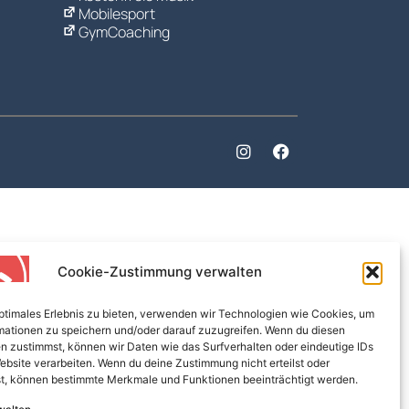
Mobilesport
GymCoaching
Cookie-Zustimmung verwalten
optimales Erlebnis zu bieten, verwenden wir Technologien wie Cookies, um
mationen zu speichern und/oder darauf zuzugreifen. Wenn du diesen
n zustimmst, können wir Daten wie das Surfverhalten oder eindeutige IDs
ebsite verarbeiten. Wenn du deine Zustimmung nicht erteilst oder
t, können bestimmte Merkmale und Funktionen beeinträchtigt werden.