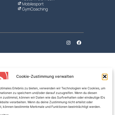
Mobilesport
GymCoaching
Cookie-Zustimmung verwalten
optimales Erlebnis zu bieten, verwenden wir Technologien wie Cookies, um
mationen zu speichern und/oder darauf zuzugreifen. Wenn du diesen
n zustimmst, können wir Daten wie das Surfverhalten oder eindeutige IDs
ebsite verarbeiten. Wenn du deine Zustimmung nicht erteilst oder
t, können bestimmte Merkmale und Funktionen beeinträchtigt werden.