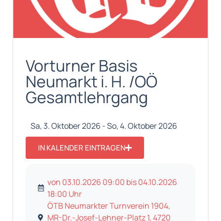
Vorturner Basis
Neumarkt i. H. /OÖ
Gesamtlehrgang
Sa, 3. Oktober 2026 - So, 4. Oktober 2026
IN KALENDER EINTRAGEN
von 03.10.2026 09:00 bis 04.10.2026
18:00 Uhr
ÖTB Neumarkter Turnverein 1904,
MR-Dr.-Josef-Lehner-Platz 1, 4720