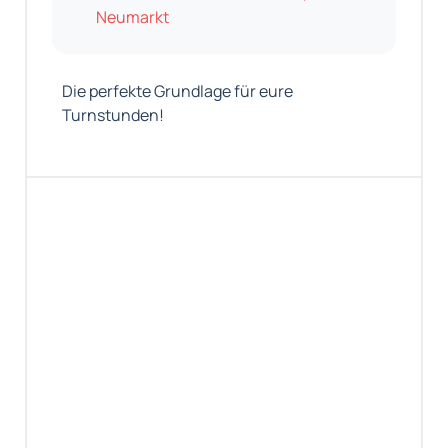
Neumarkt
Die perfekte Grundlage für eure
Turnstunden!