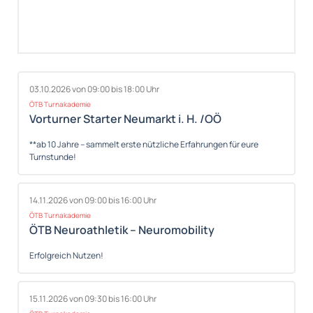
03.10.2026 von 09:00 bis 18:00 Uhr
ÖTB Turnakademie
Vorturner Starter Neumarkt i. H. /OÖ
**ab 10 Jahre – sammelt erste nützliche Erfahrungen für eure
Turnstunde!
14.11.2026 von 09:00 bis 16:00 Uhr
ÖTB Turnakademie
ÖTB Neuroathletik – Neuromobility
Erfolgreich Nutzen!
15.11.2026 von 09:30 bis 16:00 Uhr