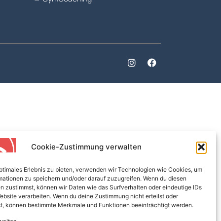
Cookie-Zustimmung verwalten
optimales Erlebnis zu bieten, verwenden wir Technologien wie Cookies, um
mationen zu speichern und/oder darauf zuzugreifen. Wenn du diesen
n zustimmst, können wir Daten wie das Surfverhalten oder eindeutige IDs
ebsite verarbeiten. Wenn du deine Zustimmung nicht erteilst oder
t, können bestimmte Merkmale und Funktionen beeinträchtigt werden.