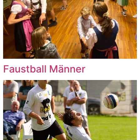
Faustball Männer