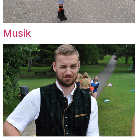
Musik