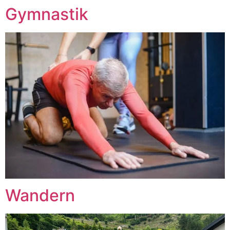
Gymnastik
Wandern