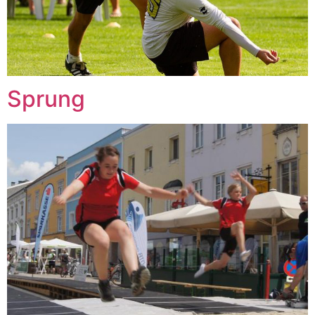
Sprung