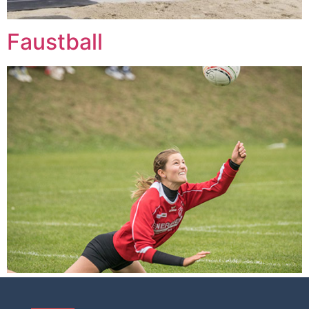
Faustball