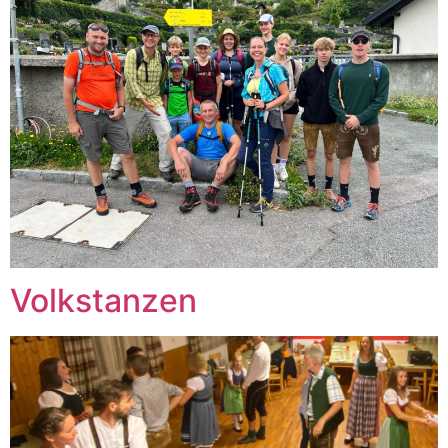
Volkstanzen