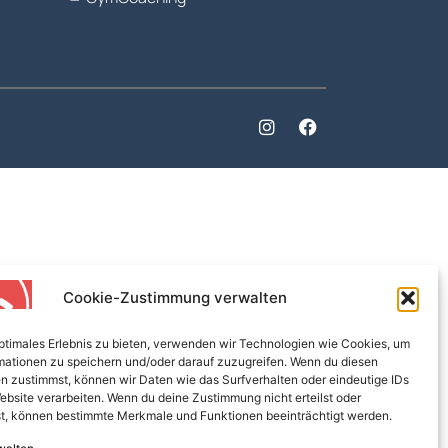
Cookie-Zustimmung verwalten
optimales Erlebnis zu bieten, verwenden wir Technologien wie Cookies, um
mationen zu speichern und/oder darauf zuzugreifen. Wenn du diesen
n zustimmst, können wir Daten wie das Surfverhalten oder eindeutige IDs
ebsite verarbeiten. Wenn du deine Zustimmung nicht erteilst oder
t, können bestimmte Merkmale und Funktionen beeinträchtigt werden.