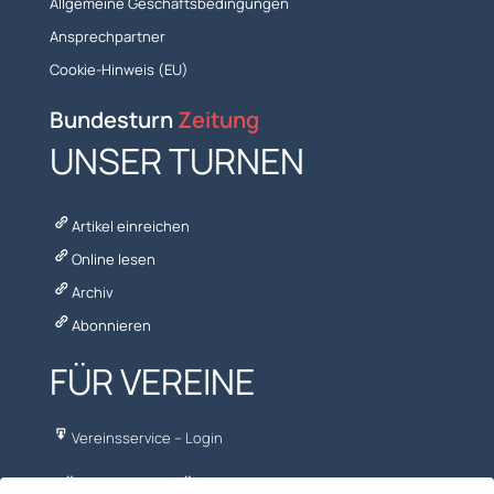
Allgemeine Geschäftsbedingungen
Ansprechpartner
Cookie-Hinweis (EU)
Bundesturn
Zeitung
UNSER TURNEN
Artikel einreichen
Online lesen
Archiv
Abonnieren
FÜR VEREINE
Vereinsservice – Login
NÜTZLICHES FÜR VORTURNER