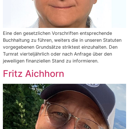
Eine den gesetzlichen Vorschriften entsprechende
Buchhaltung zu führen, weiters die in unseren Statuten
vorgegebenen Grundsätze striktest einzuhalten. Den
Turnrat vierteljährlich oder nach Anfrage über den
jeweiligen finanziellen Stand zu informieren.
Fritz Aichhorn