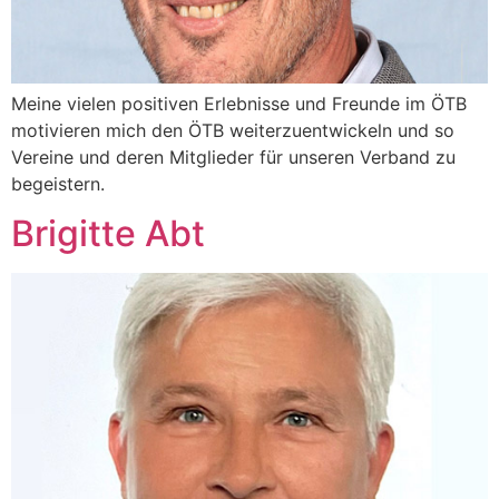
Meine vielen positiven Erlebnisse und Freunde im ÖTB
motivieren mich den ÖTB weiterzuentwickeln und so
Vereine und deren Mitglieder für unseren Verband zu
begeistern.
Brigitte Abt