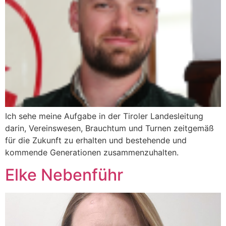
Ich sehe meine Aufgabe in der Tiroler Landesleitung
darin, Vereinswesen, Brauchtum und Turnen zeitgemäß
für die Zukunft zu erhalten und bestehende und
kommende Generationen zusammenzuhalten.
Elke Nebenführ