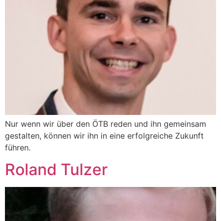
Nur wenn wir über den ÖTB reden und ihn gemeinsam
gestalten, können wir ihn in eine erfolgreiche Zukunft
führen.
Roland Tulzer