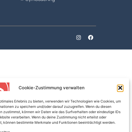
Cookie-Zustimmung verwalten
optimales Erlebnis zu bieten, verwenden wir Technologien wie Cookies, um
mationen zu speichern und/oder darauf zuzugreifen. Wenn du diesen
n zustimmst, können wir Daten wie das Surfverhalten oder eindeutige IDs
ebsite verarbeiten. Wenn du deine Zustimmung nicht erteilst oder
t, können bestimmte Merkmale und Funktionen beeinträchtigt werden.