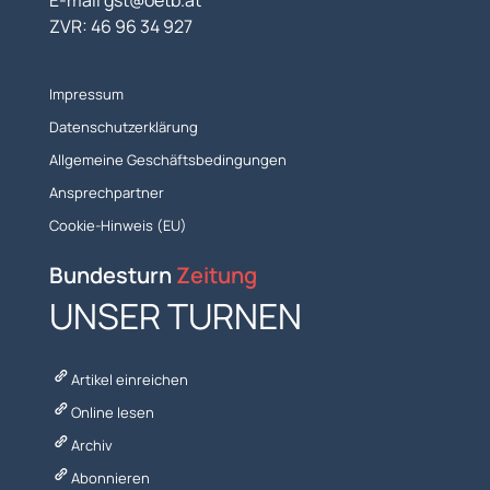
E-mail gst@oetb.at
ZVR: 46 96 34 927
Impressum
Datenschutzerklärung
Allgemeine Geschäftsbedingungen
Ansprechpartner
Cookie-Hinweis (EU)
Bundesturn
Zeitung
UNSER TURNEN
Artikel einreichen
Online lesen
Archiv
Abonnieren